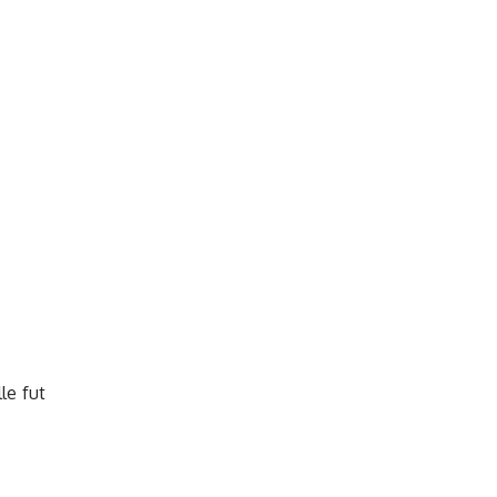
le fut