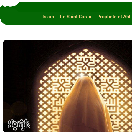
Islam
Le Saint Coran
Prophète et Ahl-