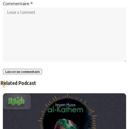
Commentaire
*
Related Podcast