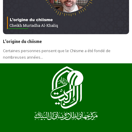
L’origine du chiisme
Certaines personnes pensent que le Chiisme a été fondé de
nombreuses années…