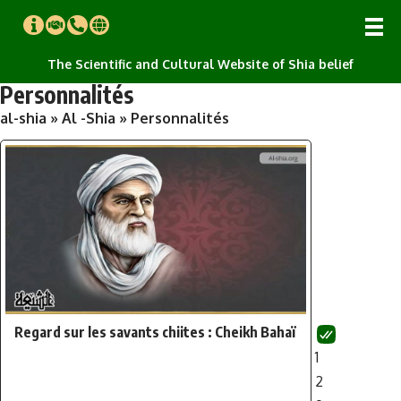
The Scientific and Cultural Website of Shia belief
Personnalités
al-shia
»
Al -Shia
»
Personnalités
Regard sur les savants chiites : Cheikh Bahaï
1
2