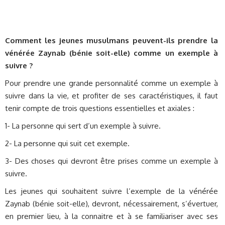
Comment les jeunes musulmans peuvent-ils prendre la
vénérée Zaynab (bénie soit-elle) comme un exemple à
suivre ?
Pour prendre une grande personnalité comme un exemple à
suivre dans la vie, et profiter de ses caractéristiques, il faut
tenir compte de trois questions essentielles et axiales :
1- La personne qui sert d’un exemple à suivre.
2- La personne qui suit cet exemple.
3- Des choses qui devront être prises comme un exemple à
suivre.
Les jeunes qui souhaitent suivre l’exemple de la vénérée
Zaynab (bénie soit-elle), devront, nécessairement, s’évertuer,
en premier lieu, à la connaitre et à se familiariser avec ses