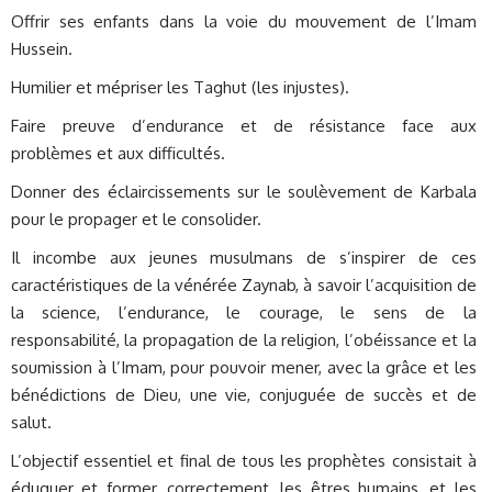
Offrir ses enfants dans la voie du mouvement de l’Imam
Hussein.
Humilier et mépriser les Taghut (les injustes).
Faire preuve d’endurance et de résistance face aux
problèmes et aux difficultés.
Donner des éclaircissements sur le soulèvement de Karbala
pour le propager et le consolider.
Il incombe aux jeunes musulmans de s’inspirer de ces
caractéristiques de la vénérée Zaynab, à savoir l’acquisition de
la science, l’endurance, le courage, le sens de la
responsabilité, la propagation de la religion, l’obéissance et la
soumission à l’Imam, pour pouvoir mener, avec la grâce et les
bénédictions de Dieu, une vie, conjuguée de succès et de
salut.
L’objectif essentiel et final de tous les prophètes consistait à
éduquer et former, correctement, les êtres humains, et les