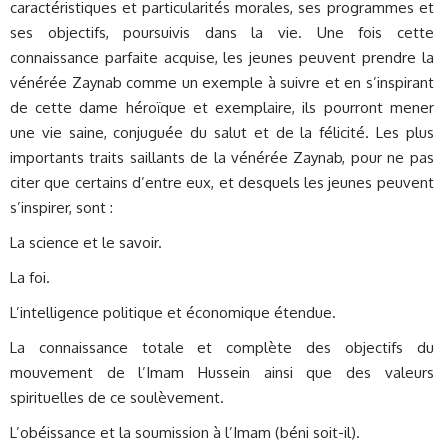
caractéristiques et particularités morales, ses programmes et
ses objectifs, poursuivis dans la vie. Une fois cette
connaissance parfaite acquise, les jeunes peuvent prendre la
vénérée Zaynab comme un exemple à suivre et en s’inspirant
de cette dame héroïque et exemplaire, ils pourront mener
une vie saine, conjuguée du salut et de la félicité. Les plus
importants traits saillants de la vénérée Zaynab, pour ne pas
citer que certains d’entre eux, et desquels les jeunes peuvent
s’inspirer, sont :
La science et le savoir.
La foi.
L’intelligence politique et économique étendue.
La connaissance totale et complète des objectifs du
mouvement de l’Imam Hussein ainsi que des valeurs
spirituelles de ce soulèvement.
L’obéissance et la soumission à l’Imam (béni soit-il).