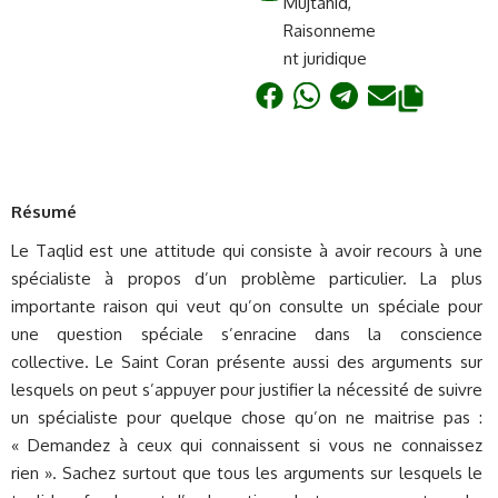
Mujtahid
,
Raisonneme
nt juridique
Résumé
Le Taqlid est une attitude qui consiste à avoir recours à une
spécialiste à propos d’un problème particulier. La plus
importante raison qui veut qu’on consulte un spéciale pour
une question spéciale s’enracine dans la conscience
collective. Le Saint Coran présente aussi des arguments sur
lesquels on peut s’appuyer pour justifier la nécessité de suivre
un spécialiste pour quelque chose qu’on ne maitrise pas :
« Demandez à ceux qui connaissent si vous ne connaissez
rien ». Sachez surtout que tous les arguments sur lesquels le