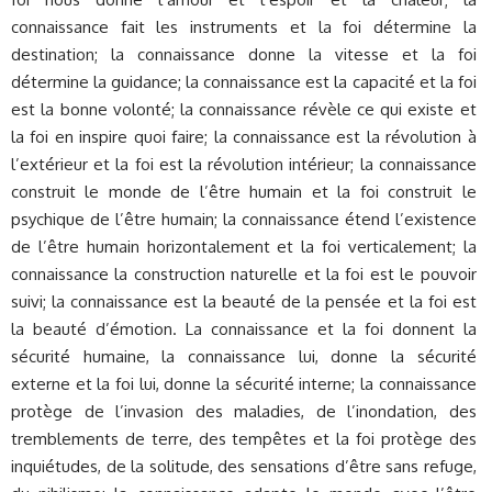
connaissance fait les instruments et la foi détermine la
destination; la connaissance donne la vitesse et la foi
détermine la guidance; la connaissance est la capacité et la foi
est la bonne volonté; la connaissance révèle ce qui existe et
la foi en inspire quoi faire; la connaissance est la révolution à
l’extérieur et la foi est la révolution intérieur; la connaissance
construit le monde de l’être humain et la foi construit le
psychique de l’être humain; la connaissance étend l’existence
de l’être humain horizontalement et la foi verticalement; la
connaissance la construction naturelle et la foi est le pouvoir
suivi; la connaissance est la beauté de la pensée et la foi est
la beauté d’émotion. La connaissance et la foi donnent la
sécurité humaine, la connaissance lui, donne la sécurité
externe et la foi lui, donne la sécurité interne; la connaissance
protège de l’invasion des maladies, de l’inondation, des
tremblements de terre, des tempêtes et la foi protège des
inquiétudes, de la solitude, des sensations d’être sans refuge,