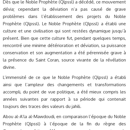
Dès que le Noble Prophète (Qlpssl) a décédé, ce mouvement
dévia; cependant la déviation n’a pas causé de grave
problèmes dans l’établissement des projets du Noble
Prophète (Qlpssl). Le Noble Prophète (Qlpssl) a établi une
culture et une civilisation qui sont restées dynamique jusqu’à
présent. Bien que cette culture fut, pendant quelques temps,
rencontré une minime détérioration et déviation, sa puissance
conservation et son augmentation a été pérennisée grave à
la présence du Saint Coran, source vivante de la révélation
divine.
L’immensité de ce que le Noble Prophète (Qlpssl) a établi
ainsi que l’ampleur des changements et transformations
accompli, du point de vue politique, a été mieux compris les
années suivantes par rapport à sa période qui contenait
toujours des traces des valeurs du jahili.
Abou al-A’la al-Mawdoudi, en comparaison l’époque du Noble
Prophète (Qlpssl) à l’époque de la fin du règne des