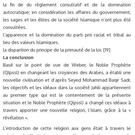
la fin de du règlement consultatif et de la domination
autocratique; en considération les affaires du gouvernement,
les sages et les élites de la société Islamique n’ont plus été
consultées.
l’apparence et la domination du parti pris racial et tribal au
lieu des valeurs Islamiques.
la disparition du principe de la primauté de la loi. [19]
La conclusion
Basé sur le point de vue de Weber, le Noble Prophète
(Qlpssl) en changeant les croyances des Arabes, a établi une
nouvelle civilisation et d’après Seyed Mohammad Baqir Sadr,
les objectifs et les idéaux dans la société Jahili appartiennent
au premier type qui est le contentement de la présente
situation et le Noble Prophète (Qlpssl) a changé ces idéaux à
travers apporter une nouvelle religion, l’Islam, grâce à la «
révélation ».
L’introduction de cette religion aux gens était à travers le