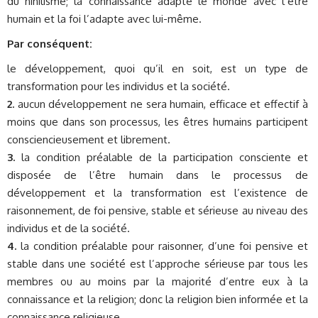
du nihilisme; la connaissance adapte le monde avec l’être
humain et la foi l’adapte avec lui-même.
Par conséquent:
le développement, quoi qu’il en soit, est un type de
transformation pour les individus et la société.
2.
aucun développement ne sera humain, efficace et effectif à
moins que dans son processus, les êtres humains participent
consciencieusement et librement.
3.
la condition préalable de la participation consciente et
disposée de l’être humain dans le processus de
développement et la transformation est l’existence de
raisonnement, de foi pensive, stable et sérieuse au niveau des
individus et de la société.
4.
la condition préalable pour raisonner, d’une foi pensive et
stable dans une société est l’approche sérieuse par tous les
membres ou au moins par la majorité d’entre eux à la
connaissance et la religion; donc la religion bien informée et la
connaissance religieuse.