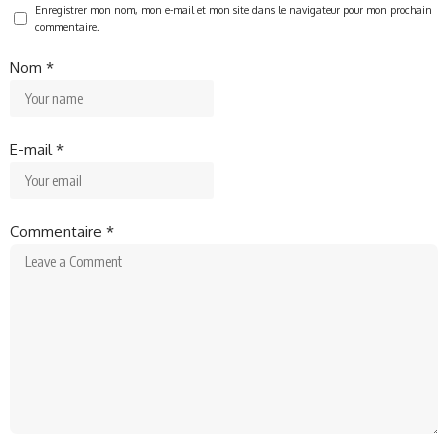
Enregistrer mon nom, mon e-mail et mon site dans le navigateur pour mon prochain
commentaire.
Nom
*
E-mail
*
Commentaire
*