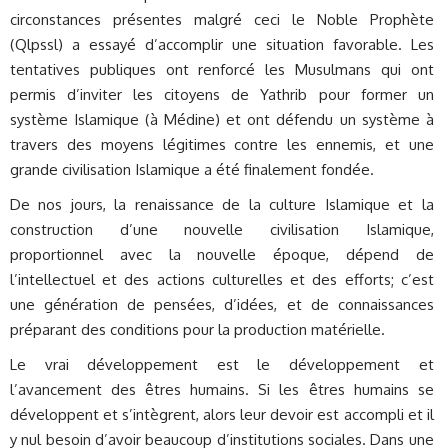
circonstances présentes malgré ceci le Noble Prophète
(Qlpssl) a essayé d’accomplir une situation favorable. Les
tentatives publiques ont renforcé les Musulmans qui ont
permis d’inviter les citoyens de Yathrib pour former un
système Islamique (à Médine) et ont défendu un système à
travers des moyens légitimes contre les ennemis, et une
grande civilisation Islamique a été finalement fondée.
De nos jours, la renaissance de la culture Islamique et la
construction d’une nouvelle civilisation Islamique,
proportionnel avec la nouvelle époque, dépend de
l’intellectuel et des actions culturelles et des efforts; c’est
une génération de pensées, d’idées, et de connaissances
préparant des conditions pour la production matérielle.
Le vrai développement est le développement et
l’avancement des êtres humains. Si les êtres humains se
développent et s’intègrent, alors leur devoir est accompli et il
y nul besoin d’avoir beaucoup d’institutions sociales. Dans une