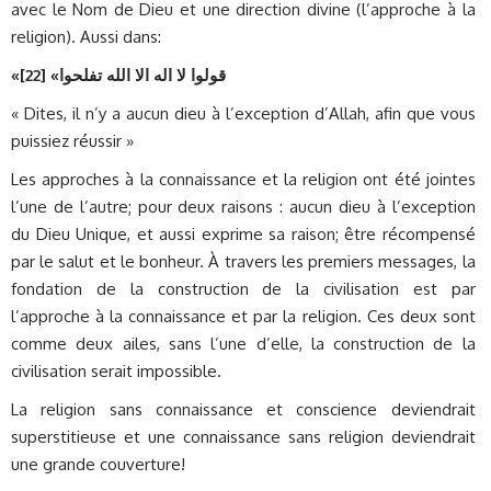
avec le Nom de Dieu et une direction divine (l’approche à la
religion). Aussi dans:
«
]
قولوا لا اله الا الله تفلحوا» [22
« Dites, il n’y a aucun dieu à l’exception d’Allah, afin que vous
puissiez réussir »
Les approches à la connaissance et la religion ont été jointes
l’une de l’autre; pour deux raisons : aucun dieu à l’exception
du Dieu Unique, et aussi exprime sa raison; être récompensé
par le salut et le bonheur. À travers les premiers messages, la
fondation de la construction de la civilisation est par
l’approche à la connaissance et par la religion. Ces deux sont
comme deux ailes, sans l’une d’elle, la construction de la
civilisation serait impossible.
La religion sans connaissance et conscience deviendrait
superstitieuse et une connaissance sans religion deviendrait
une grande couverture!