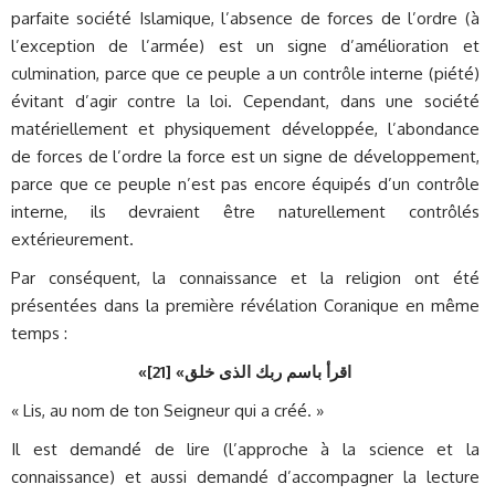
parfaite société Islamique, l’absence de forces de l’ordre (à
l’exception de l’armée) est un signe d’amélioration et
culmination, parce que ce peuple a un contrôle interne (piété)
évitant d’agir contre la loi. Cependant, dans une société
matériellement et physiquement développée, l’abondance
de forces de l’ordre la force est un signe de développement,
parce que ce peuple n’est pas encore équipés d’un contrôle
interne, ils devraient être naturellement contrôlés
extérieurement.
Par conséquent, la connaissance et la religion ont été
présentées dans la première révélation Coranique en même
temps :
«
]
اقرأ باسم ربك الذى خلق» [21
« Lis, au nom de ton Seigneur qui a créé. »
Il est demandé de lire (l’approche à la science et la
connaissance) et aussi demandé d’accompagner la lecture