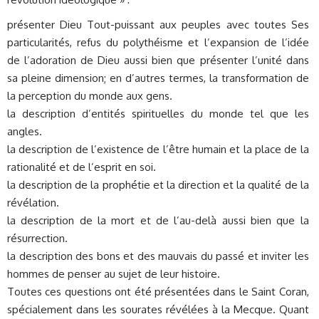
présenter Dieu Tout-puissant aux peuples avec toutes Ses
particularités, refus du polythéisme et l’expansion de l’idée
de l’adoration de Dieu aussi bien que présenter l’unité dans
sa pleine dimension; en d’autres termes, la transformation de
la perception du monde aux gens.
la description d’entités spirituelles du monde tel que les
angles.
la description de l’existence de l’être humain et la place de la
rationalité et de l’esprit en soi.
la description de la prophétie et la direction et la qualité de la
révélation.
la description de la mort et de l’au-delà aussi bien que la
résurrection.
la description des bons et des mauvais du passé et inviter les
hommes de penser au sujet de leur histoire.
Toutes ces questions ont été présentées dans le Saint Coran,
spécialement dans les sourates révélées à la Mecque. Quant