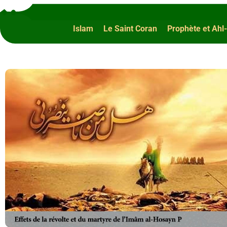
Islam
Le Saint Coran
Prophète et Ahl-