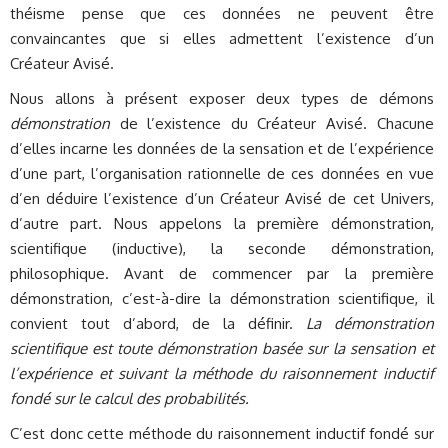
théisme pense que ces données ne peuvent être
convaincantes que si elles admettent l’existence d’un
Créateur Avisé.
Nous allons à présent exposer deux types de démons
démonstration
de l’existence du Créateur Avisé. Chacune
d’elles incarne les données de la sensation et de l’expérience
d’une part, l’organisation rationnelle de ces données en vue
d’en déduire l’existence d’un Créateur Avisé de cet Univers,
d’autre part. Nous appelons la première démonstration,
scientifique (inductive), la seconde démonstration,
philosophique. Avant de commencer par la première
démonstration, c’est-à-dire la démonstration scientifique, il
convient tout d’abord, de la définir.
La démonstration
scientifique est toute démonstration basée sur la sensation et
l’expérience et suivant la méthode du raisonnement inductif
fondé sur le calcul des probabilités.
C’est donc cette méthode du raisonnement inductif fondé sur