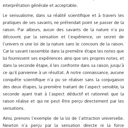
interprétation générale et acceptable.
Le sensualisme, dans sa réalité scientifique et à travers les
pratiques de ses savants, ne prétendait point se passer de la
raison. Par ailleurs, aucun des savants de la nature n’a pu
découvrir, par la sensation et l’expérience, un secret de
l’univers ni une loi de la nature sans le concours de la raison.
Car le savant rassemble dans la première étape les notes que
lui fournissent ses expériences ainsi que ses propres notes, et
dans la seconde étape, il les confronte dans sa raison, jusqu’à
ce qu’il parvienne à un résultat. A notre connaissance, aucune
conquête scientifique n’a pu se réaliser sans la conjugaison
des deux étapes, la première traitant de l’aspect sensible, la
seconde ayant trait à l’aspect déductif et rationnel que la
raison réalise et qui ne peut être perçu directement par les
sensations.
Ainsi, prenons l’exemple de la loi de l’attraction universelle.
Newton n’a perçu par la sensation directe ni la force