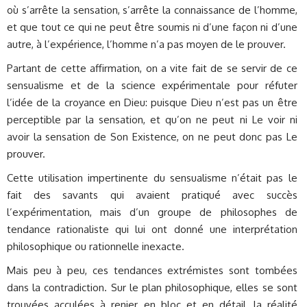
où s’arrête la sensation, s’arrête la connaissance de l’homme,
et que tout ce qui ne peut être soumis ni d’une façon ni d’une
autre, à l’expérience, l’homme n’a pas moyen de le prouver.
Partant de cette affirmation, on a vite fait de se servir de ce
sensualisme et de la science expérimentale pour réfuter
l’idée de la croyance en Dieu: puisque Dieu n’est pas un être
perceptible par la sensation, et qu’on ne peut ni Le voir ni
avoir la sensation de Son Existence, on ne peut donc pas Le
prouver.
Cette utilisation impertinente du sensualisme n’était pas le
fait des savants qui avaient pratiqué avec succès
l’expérimentation, mais d’un groupe de philosophes de
tendance rationaliste qui lui ont donné une interprétation
philosophique ou rationnelle inexacte.
Mais peu à peu, ces tendances extrémistes sont tombées
dans la contradiction. Sur le plan philosophique, elles se sont
trouvées acculées à renier, en bloc et en détail, la réalité