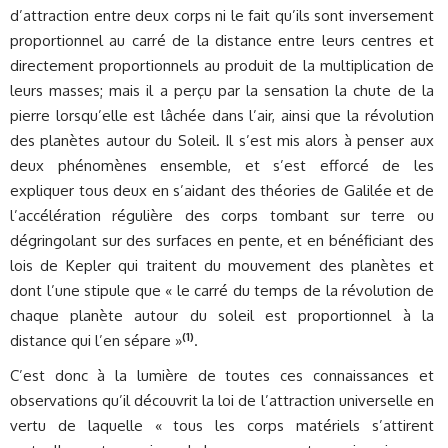
d’attraction entre deux corps ni le fait qu’ils sont inversement
proportionnel au carré de la distance entre leurs centres et
directement proportionnels au produit de la multiplication de
leurs masses; mais il a perçu par la sensation la chute de la
pierre lorsqu’elle est lâchée dans l’air, ainsi que la révolution
des planètes autour du Soleil. Il s’est mis alors à penser aux
deux phénomènes ensemble, et s’est efforcé de les
expliquer tous deux en s’aidant des théories de Galilée et de
l’accélération régulière des corps tombant sur terre ou
dégringolant sur des surfaces en pente, et en bénéficiant des
lois de Kepler qui traitent du mouvement des planètes et
dont l’une stipule que « le carré du temps de la révolution de
chaque planète autour du soleil est proportionnel à la
(1)
distance qui l’en sépare »
.
C’est donc à la lumière de toutes ces connaissances et
observations qu’il découvrit la loi de l’attraction universelle en
vertu de laquelle « tous les corps matériels s’attirent