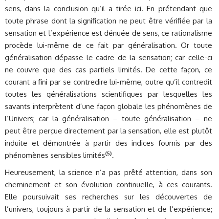
sens, dans la conclusion qu’il a tirée ici. En prétendant que
toute phrase dont la signification ne peut être vérifiée par la
sensation et l’expérience est dénuée de sens, ce rationalisme
procède lui-même de ce fait par généralisation. Or toute
généralisation dépasse le cadre de la sensation; car celle-ci
ne couvre que des cas partiels limités. De cette façon, ce
courant a fini par se contredire lui-même, outre qu’il contredit
toutes les généralisations scientifiques par lesquelles les
savants interprètent d’une façon globale les phénomènes de
l’Univers; car la généralisation – toute généralisation – ne
peut être perçue directement par la sensation, elle est plutôt
induite et démontrée à partir des indices fournis par des
(5)
phénomènes sensibles limités
.
Heureusement, la science n’a pas prêté attention, dans son
cheminement et son évolution continuelle, à ces courants.
Elle poursuivait ses recherches sur les découvertes de
l’univers, toujours à partir de la sensation et de l’expérience;