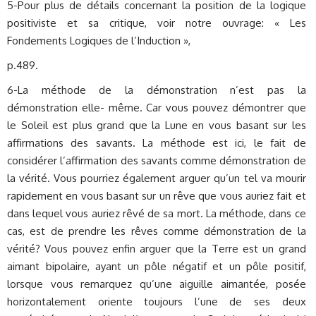
5-Pour plus de détails concernant la position de la logique
positiviste et sa critique, voir notre ouvrage: « Les
Fondements Logiques de l’Induction »,
p.489.
6-La méthode de la démonstration n’est pas la
démonstration elle- même. Car vous pouvez démontrer que
le Soleil est plus grand que la Lune en vous basant sur les
affirmations des savants. La méthode est ici, le fait de
considérer l’affirmation des savants comme démonstration de
la vérité. Vous pourriez également arguer qu’un tel va mourir
rapidement en vous basant sur un rêve que vous auriez fait et
dans lequel vous auriez rêvé de sa mort. La méthode, dans ce
cas, est de prendre les rêves comme démonstration de la
vérité? Vous pouvez enfin arguer que la Terre est un grand
aimant bipolaire, ayant un pôle négatif et un pôle positif,
lorsque vous remarquez qu’une aiguille aimantée, posée
horizontalement oriente toujours l’une de ses deux