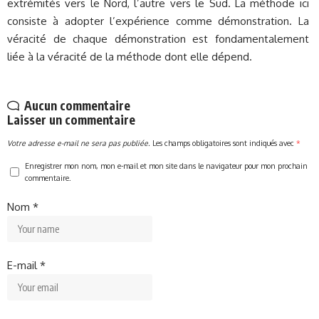
extrémités vers le Nord, l’autre vers le Sud. La méthode ici
consiste à adopter l’expérience comme démonstration. La
véracité de chaque démonstration est fondamentalement
liée à la véracité de la méthode dont elle dépend.
Aucun commentaire
Laisser un commentaire
Votre adresse e-mail ne sera pas publiée.
Les champs obligatoires sont indiqués avec
*
Enregistrer mon nom, mon e-mail et mon site dans le navigateur pour mon prochain
commentaire.
Nom
*
E-mail
*