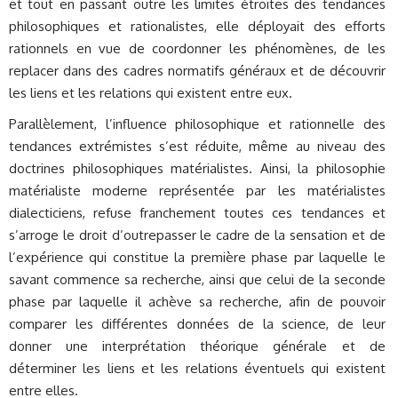
et tout en passant outre les limites étroites des tendances
philosophiques et rationalistes, elle déployait des efforts
rationnels en vue de coordonner les phénomènes, de les
replacer dans des cadres normatifs généraux et de découvrir
les liens et les relations qui existent entre eux.
Parallèlement, l’influence philosophique et rationnelle des
tendances extrémistes s’est réduite, même au niveau des
doctrines philosophiques matérialistes. Ainsi, la philosophie
matérialiste moderne représentée par les matérialistes
dialecticiens, refuse franchement toutes ces tendances et
s’arroge le droit d’outrepasser le cadre de la sensation et de
l’expérience qui constitue la première phase par laquelle le
savant commence sa recherche, ainsi que celui de la seconde
phase par laquelle il achève sa recherche, afin de pouvoir
comparer les différentes données de la science, de leur
donner une interprétation théorique générale et de
déterminer les liens et les relations éventuels qui existent
entre elles.