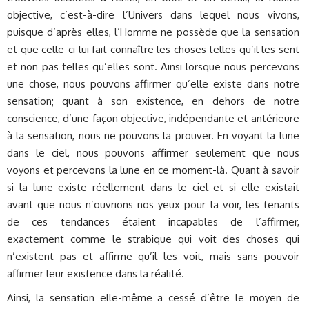
objective, c’est-à-dire l’Univers dans lequel nous vivons,
puisque d’après elles, l’Homme ne possède que la sensation
et que celle-ci lui fait connaître les choses telles qu’il les sent
et non pas telles qu’elles sont. Ainsi lorsque nous percevons
une chose, nous pouvons affirmer qu’elle existe dans notre
sensation; quant à son existence, en dehors de notre
conscience, d’une façon objective, indépendante et antérieure
à la sensation, nous ne pouvons la prouver. En voyant la lune
dans le ciel, nous pouvons affirmer seulement que nous
voyons et percevons la lune en ce moment-là. Quant à savoir
si la lune existe réellement dans le ciel et si elle existait
avant que nous n’ouvrions nos yeux pour la voir, les tenants
de ces tendances étaient incapables de l’affirmer,
exactement comme le strabique qui voit des choses qui
n’existent pas et affirme qu’il les voit, mais sans pouvoir
affirmer leur existence dans la réalité.
Ainsi, la sensation elle-même a cessé d’être le moyen de