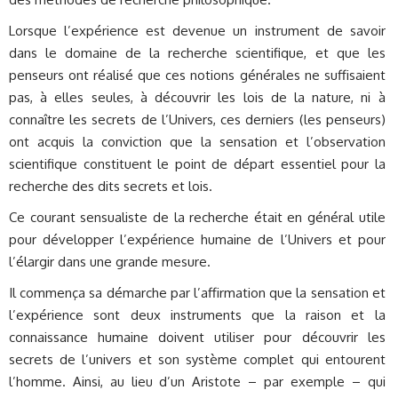
Lorsque l’expérience est devenue un instrument de savoir
dans le domaine de la recherche scientifique, et que les
penseurs ont réalisé que ces notions générales ne suffisaient
pas, à elles seules, à découvrir les lois de la nature, ni à
connaître les secrets de l’Univers, ces derniers (les penseurs)
ont acquis la conviction que la sensation et l’observation
scientifique constituent le point de départ essentiel pour la
recherche des dits secrets et lois.
Ce courant sensualiste de la recherche était en général utile
pour développer l’expérience humaine de l’Univers et pour
l’élargir dans une grande mesure.
Il commença sa démarche par l’affirmation que la sensation et
l’expérience sont deux instruments que la raison et la
connaissance humaine doivent utiliser pour découvrir les
secrets de l’univers et son système complet qui entourent
l’homme. Ainsi, au lieu d’un Aristote – par exemple – qui