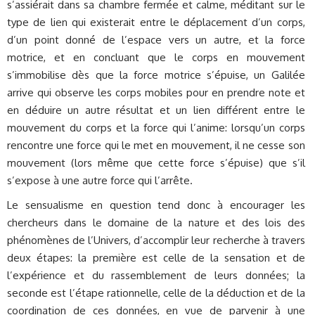
s’assiérait dans sa chambre fermée et calme, méditant sur le
type de lien qui existerait entre le déplacement d’un corps,
d’un point donné de l’espace vers un autre, et la force
motrice, et en concluant que le corps en mouvement
s’immobilise dès que la force motrice s’épuise, un Galilée
arrive qui observe les corps mobiles pour en prendre note et
en déduire un autre résultat et un lien différent entre le
mouvement du corps et la force qui l’anime: lorsqu’un corps
rencontre une force qui le met en mouvement, il ne cesse son
mouvement (lors même que cette force s’épuise) que s’il
s’expose à une autre force qui l’arrête.
Le sensualisme en question tend donc à encourager les
chercheurs dans le domaine de la nature et des lois des
phénomènes de l’Univers, d’accomplir leur recherche à travers
deux étapes: la première est celle de la sensation et de
l’expérience et du rassemblement de leurs données; la
seconde est l’étape rationnelle, celle de la déduction et de la
coordination de ces données, en vue de parvenir à une