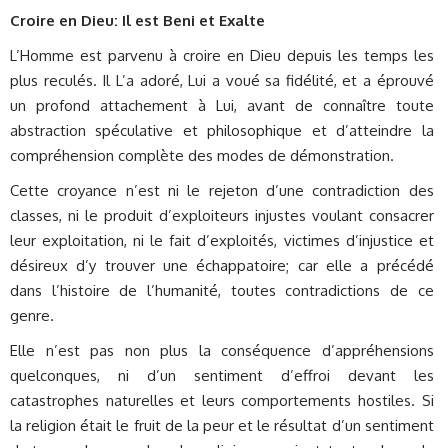
Croire en Dieu: Il est Beni et Exalte
L’Homme est parvenu à croire en Dieu depuis les temps les
plus reculés. Il L’a adoré, Lui a voué sa fidélité, et a éprouvé
un profond attachement à Lui, avant de connaître toute
abstraction spéculative et philosophique et d’atteindre la
compréhension complète des modes de démonstration.
Cette croyance n’est ni le rejeton d’une contradiction des
classes, ni le produit d’exploiteurs injustes voulant consacrer
leur exploitation, ni le fait d’exploités, victimes d’injustice et
désireux d’y trouver une échappatoire; car elle a précédé
dans l’histoire de l’humanité, toutes contradictions de ce
genre.
Elle n’est pas non plus la conséquence d’appréhensions
quelconques, ni d’un sentiment d’effroi devant les
catastrophes naturelles et leurs comportements hostiles. Si
la religion était le fruit de la peur et le résultat d’un sentiment