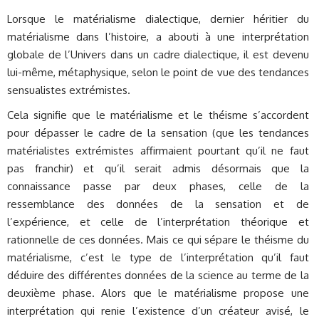
Lorsque le matérialisme dialectique, dernier héritier du
matérialisme dans l’histoire, a abouti à une interprétation
globale de l’Univers dans un cadre dialectique, il est devenu
lui-même, métaphysique, selon le point de vue des tendances
sensualistes extrémistes.
Cela signifie que le matérialisme et le théisme s’accordent
pour dépasser le cadre de la sensation (que les tendances
matérialistes extrémistes affirmaient pourtant qu’il ne faut
pas franchir) et qu’il serait admis désormais que la
connaissance passe par deux phases, celle de la
ressemblance des données de la sensation et de
l’expérience, et celle de l’interprétation théorique et
rationnelle de ces données. Mais ce qui sépare le théisme du
matérialisme, c’est le type de l’interprétation qu’il faut
déduire des différentes données de la science au terme de la
deuxième phase. Alors que le matérialisme propose une
interprétation qui renie l’existence d’un créateur avisé, le