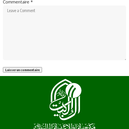
Commentaire
*