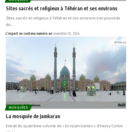
Sites sacrés et religieux à Téhéran et ses environs
Sites sacrés et religieux à Téhéran et ses environs Iran possède
de…
L'expert en contenu numéro un
novembre 20, 2024
MOSQUÉES
La mosquée de Jamkaran
Extrait du quatrième volume de « En Islam Iranien » d’Henry Corbin