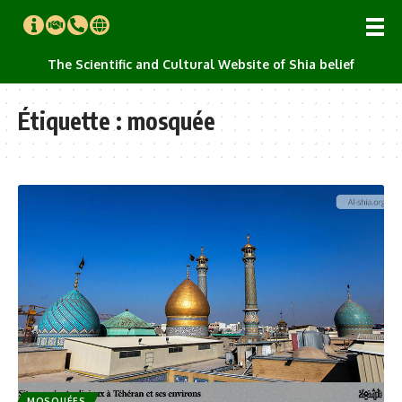
The Scientific and Cultural Website of Shia belief
Étiquette :
mosquée
MOSQUÉES