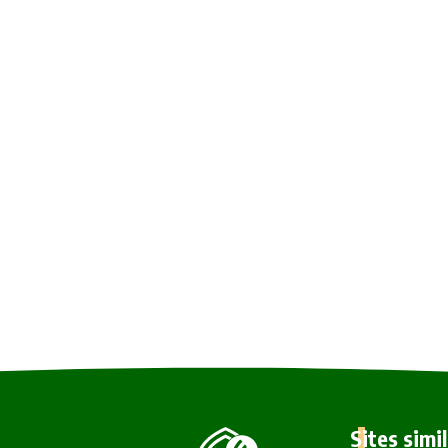
Sites simi