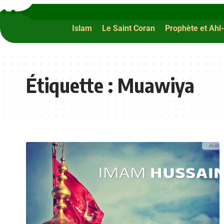
Islam
Le Saint Coran
Prophète et Ahl-
Étiquette :
Muawiya